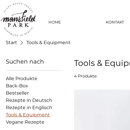
HOME
KONTAKT
Start
Tools & Equipment
Suchen nach
Tools & Equi
4 Produkte
Alle Produkte
Back-Box
Bestseller
Rezepte in Deutsch
Rezepte in Englisch
Tools & Equipment
Vegane Rezepte