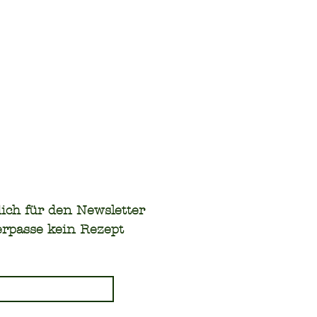
ich für den Newsletter 
rpasse kein Rezept 