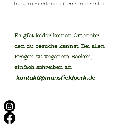
In verschiedenen Größen erhältlich.
Es gibt leider keinen Ort mehr,
den du besuche kannst. Bei allen
Fragen zu veganem Backen,
einfach schreiben an
kontakt@mansfieldpark.de