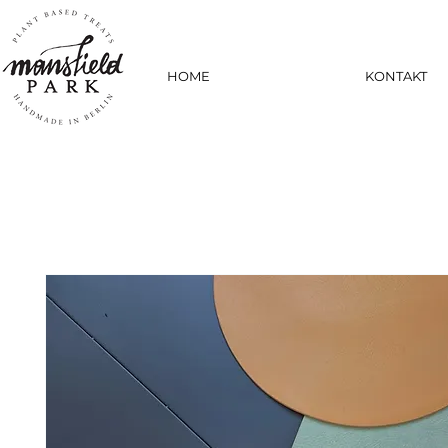
HOME
KONTAKT