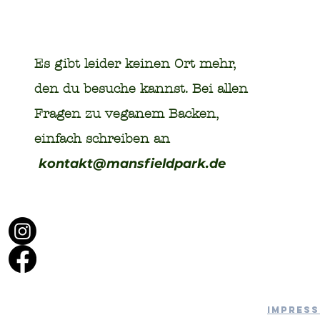
Es gibt leider keinen Ort mehr,
den du besuche kannst. Bei allen
Fragen zu veganem Backen,
einfach schreiben an
kontakt@mansfieldpark.de
IMPRES