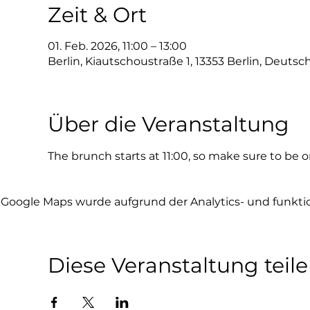
Zeit & Ort
01. Feb. 2026, 11:00 – 13:00
Berlin, Kiautschoustraße 1, 13353 Berlin, Deutsc
Über die Veranstaltung
The brunch starts at 11:00, so make sure to be on
Google Maps wurde aufgrund der Analytics- und funktio
Diese Veranstaltung teil